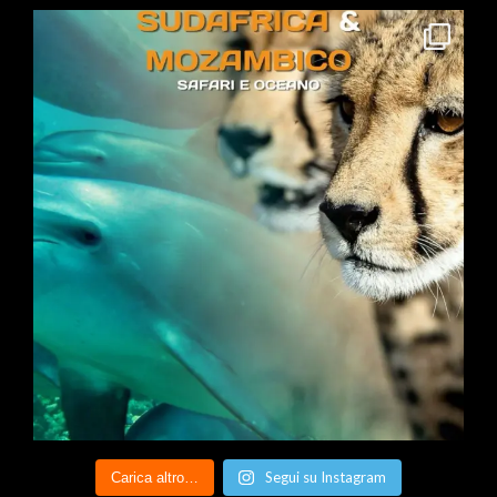
Segui su Instagram
Carica altro…