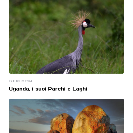
22 LUGLIO 2024
Uganda, i suoi Parchi e Laghi