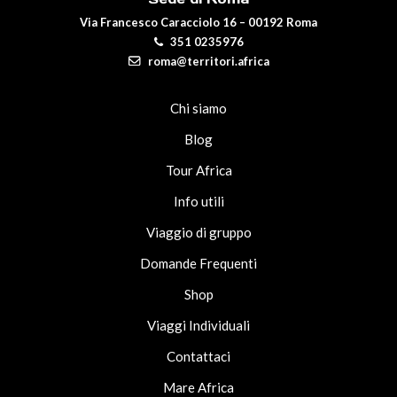
Via Francesco Caracciolo 16 – 00192 Roma
351 0235976
roma@territori.africa
Chi siamo
Blog
Tour Africa
Info utili
Viaggio di gruppo
Domande Frequenti
Shop
Viaggi Individuali
Contattaci
Mare Africa