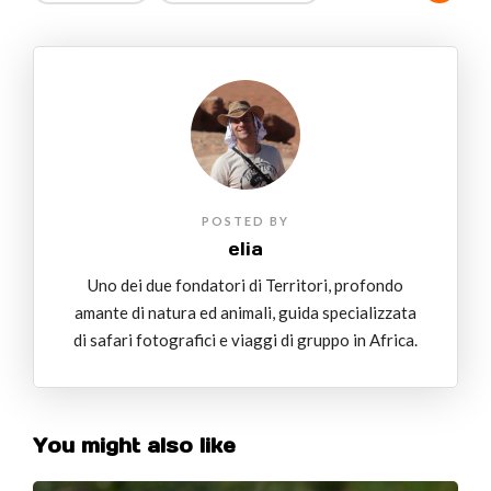
POSTED BY
elia
Uno dei due fondatori di Territori, profondo
amante di natura ed animali, guida specializzata
di safari fotografici e viaggi di gruppo in Africa.
You might also like