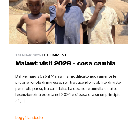
•
0 COMMENT
1 GENNAIO 2026
Malawi: visti 2026 – cosa cambia
Dal gennaio 2026 il Malawi ha modificato nuovamente le
proprie regole di ingresso, reintroducendo l’obbligo di visto
per molti paesi, tra cui l’Italia. La decisione annulla di fatto
l’esenzione introdotta nel 2024 e si basa ora su un principio
di […]
Leggi l’articolo