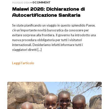
•
0 COMMENT
9 LUGLIO 2026
Malawi 2026: Dichiarazione di
Autocertificazione Sanitaria
Se state pianificando un viaggio in questo splendido Paese,
c’è un’importante novità burocratica da conoscere per
evitare sorprese alla frontiera. Il governo ha introdotto una
nuova procedura obbligatoria per tutti i visitatori
internazionali. Desideriamo infatti informare tutti i
viaggiatori diretti […]
Leggi l’articolo