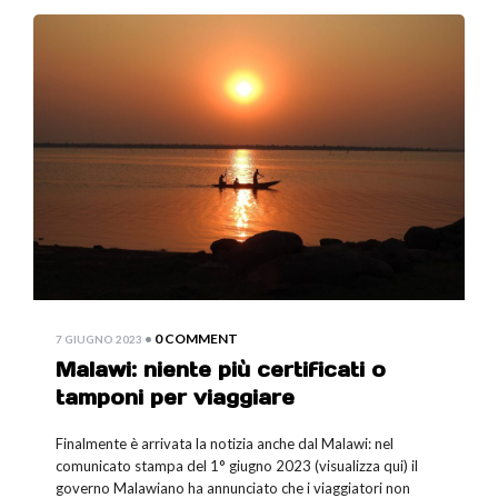
•
0 COMMENT
7 GIUGNO 2023
Malawi: niente più certificati o
tamponi per viaggiare
Finalmente è arrivata la notizia anche dal Malawi: nel
comunicato stampa del 1° giugno 2023 (visualizza qui) il
governo Malawiano ha annunciato che i viaggiatori non