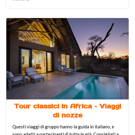
Tour classici in Africa – Viaggi
di nozze
Questi viaggi di gruppo hanno la guida in italiano, e
sono adatti a partecipanti di tutte le età. Consigliati a