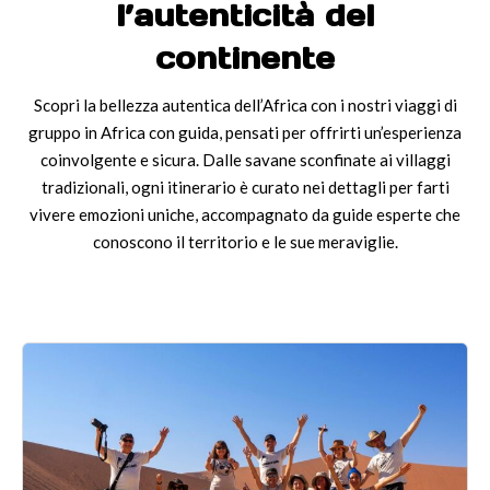
l’autenticità del
continente
Scopri la bellezza autentica dell’Africa con i nostri viaggi di
gruppo in Africa con guida, pensati per offrirti un’esperienza
coinvolgente e sicura. Dalle savane sconfinate ai villaggi
tradizionali, ogni itinerario è curato nei dettagli per farti
vivere emozioni uniche, accompagnato da guide esperte che
conoscono il territorio e le sue meraviglie.