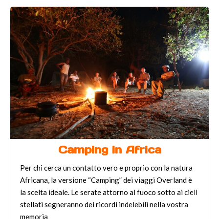
Camping in Africa
Per chi cerca un contatto vero e proprio con la natura
Africana, la versione “Camping” dei viaggi Overland è
la scelta ideale. Le serate attorno al fuoco sotto ai cieli
stellati segneranno dei ricordi indelebili nella vostra
memoria