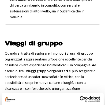
chi cerca un viaggio in comodità, con servizi e
sistemazioni di alto livello, sia in Sudafrica che in
Namibia.
Viaggi di gruppo
Quando si tratta di esplorare il mondo, i
viaggi di gruppo
organizzati
rappresentano un’opzione eccellente per chi
desidera vivere esperienze indimenticabili in compagnia. Ad
esempio, tra i
viaggi gruppo organizzati
si può scegliere di
partecipare ad un safari mozzafiato in Africa, con la
possibilità di scoprire nuove culture e luoghi, e con la
sicurezza e il comfort che solo un’organizzazione
professionale può garantire.