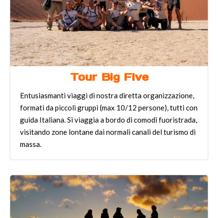
Tour Big Five
Entusiasmanti viaggi di nostra diretta organizzazione,
formati da piccoli gruppi (max 10/12 persone), tutti con
guida Italiana. Si viaggia a bordo di comodi fuoristrada,
visitando zone lontane dai normali canali del turismo di
massa.