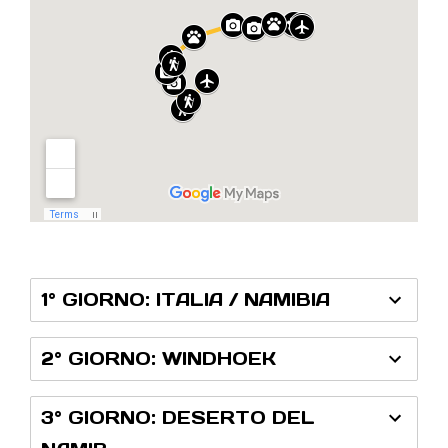
1° GIORNO: ITALIA / NAMIBIA
2° GIORNO: WINDHOEK
3° GIORNO: DESERTO DEL