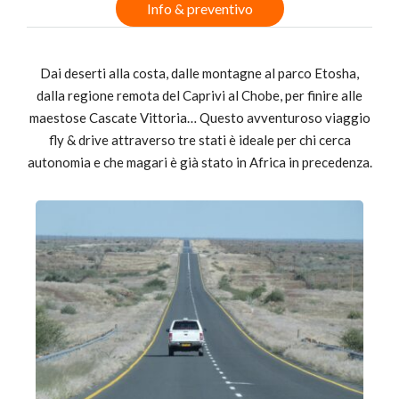
Info & preventivo
Dai deserti alla costa, dalle montagne al parco Etosha,
dalla regione remota del Caprivi al Chobe, per finire alle
maestose Cascate Vittoria… Questo avventuroso viaggio
fly & drive attraverso tre stati è ideale per chi cerca
autonomia e che magari è già stato in Africa in precedenza.