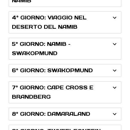
NAMIB
4° GIORNO: VIAGGIO NEL
DESERTO DEL NAMIB
5° GIORNO: NAMIB –
SWAKOPMUND
6° GIORNO: SWAKOPMUND
7° GIORNO: CAPE CROSS E
BRANDBERG
8° GIORNO: DAMARALAND