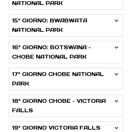
NATIONAL PARK
15° GIORNO: BWABWATA
NATIONAL PARK
16° GIORNO: BOTSWANA –
CHOBE NATIONAL PARK
17° GIORNO CHOBE NATIONAL
PARK
18° GIORNO CHOBE – VICTORIA
FALLS
19° GIORNO VICTORIA FALLS