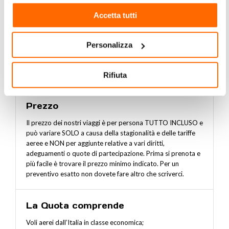
Accetta tutti
Personalizza
Rifiuta
Prezzo
Il prezzo dei nostri viaggi è per persona TUTTO INCLUSO e
può variare SOLO a causa della stagionalità e delle tariffe
aeree e NON per aggiunte relative a vari diritti,
adeguamenti o quote di partecipazione. Prima si prenota e
più facile è trovare il prezzo minimo indicato. Per un
preventivo esatto non dovete fare altro che scriverci.
La Quota comprende
Voli aerei dall’Italia in classe economica;