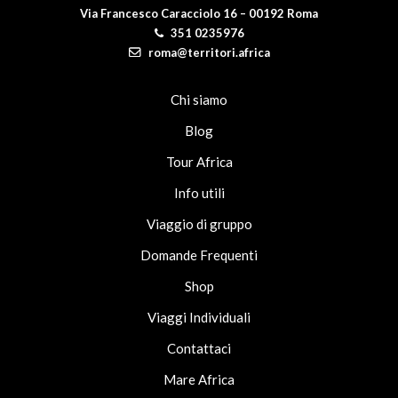
Via Francesco Caracciolo 16 – 00192 Roma
351 0235976
roma@territori.africa
Chi siamo
Blog
Tour Africa
Info utili
Viaggio di gruppo
Domande Frequenti
Shop
Viaggi Individuali
Contattaci
Mare Africa