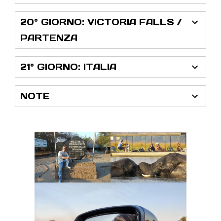
20° GIORNO: VICTORIA FALLS /
PARTENZA
21° GIORNO: ITALIA
NOTE