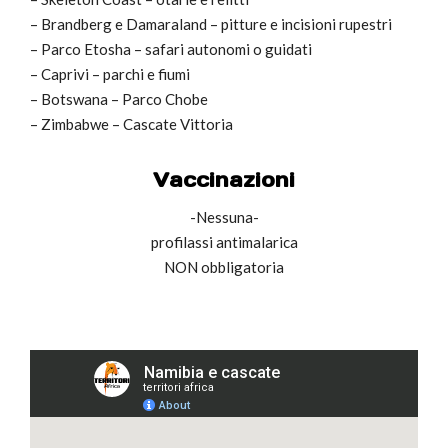
– Brandberg e Damaraland – pitture e incisioni rupestri
– Parco Etosha – safari autonomi o guidati
– Caprivi – parchi e fiumi
– Botswana – Parco Chobe
– Zimbabwe – Cascate Vittoria
Vaccinazioni
-Nessuna-
profilassi antimalarica
NON obbligatoria