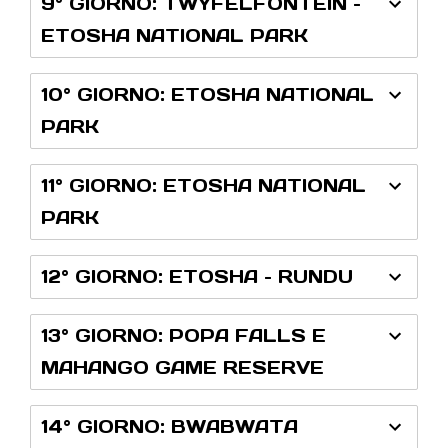
9° GIORNO: TWYFELFONTEIN –
ETOSHA NATIONAL PARK
10° GIORNO: ETOSHA NATIONAL
PARK
11° GIORNO: ETOSHA NATIONAL
PARK
12° GIORNO: ETOSHA – RUNDU
13° GIORNO: POPA FALLS E
MAHANGO GAME RESERVE
14° GIORNO: BWABWATA