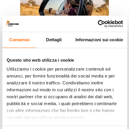
Consenso
Dettagli
Informazioni sui cookie
Info & preventivo
Questo sito web utilizza i cookie
Utilizziamo i cookie per personalizzare contenuti ed
annunci, per fornire funzionalità dei social media e per
analizzare il nostro traffico. Condividiamo inoltre
informazioni sul modo in cui utilizzi il nostro sito con i
nostri partner che si occupano di analisi dei dati web,
pubblicità e social media, i quali potrebbero combinarle
con altre informazioni che hai fornito loro o che hanno
raccolto dal tuo utilizzo dei loro servizi.