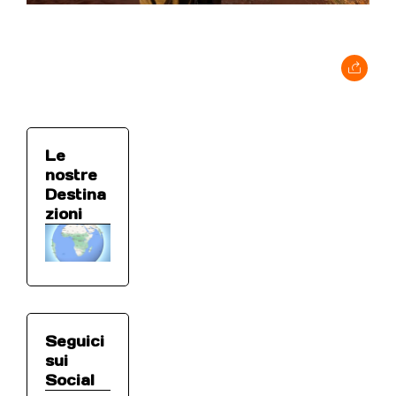
Le
nostre
Destina
zioni
Seguici
sui
Social