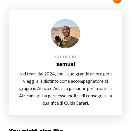
POSTED BY
samuel
Nel team dal 2024, con il suo grande amore per i
viaggi si è distinto come accompagnatore di
gruppi in Africa e Asia. La passione per la natura
Africana gli ha permesso inoltre di conseguire la
qualifica di Guida Safari.