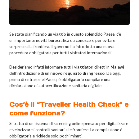
Se state pianificando un viaggio in questo splendido Paese, c’è
un’importante novità burocratica da conoscere per evitare
sorprese alla frontiera. Il governo ha introdotto una nuova
procedura obbligatoria per tutti i visitatori internazionali.
Desideriamo infatti informare tutti i viaggiatori diretti in
Malawi
dell’introduzione di un
nuovo requisito di ingresso
. Da oggi,
prima di entrare nel Paese, è obbligatorio compilare una
dichiarazione di autocertificazione sanitaria digitale.
Cos’è il “Traveller Health Check” e
come funziona?
Si tratta di un sistema di screening online pensato per digitalizzare
e velocizzare i controlli sanitari alle frontiere. La compilazione è
obbligatoria e richiede solo pochi minuti.