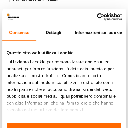
prossima volta che commento.
Consenso
Dettagli
Informazioni sui cookie
Le nostre Destinazioni
Questo sito web utilizza i cookie
Utilizziamo i cookie per personalizzare contenuti ed
annunci, per fornire funzionalità dei social media e per
analizzare il nostro traffico. Condividiamo inoltre
informazioni sul modo in cui utilizzi il nostro sito con i
nostri partner che si occupano di analisi dei dati web,
pubblicità e social media, i quali potrebbero combinarle
con altre informazioni che hai fornito loro o che hanno
raccolto dal tuo utilizzo dei loro servizi.
Seguici sui Social