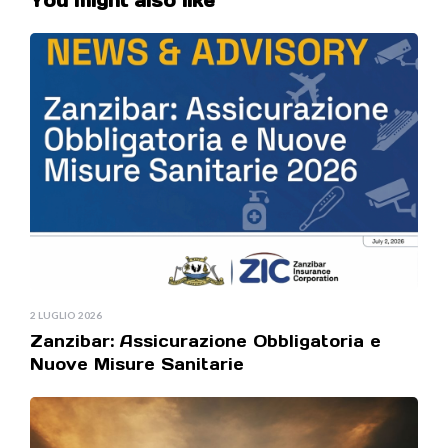
You might also like
2 LUGLIO 2026
Zanzibar: Assicurazione Obbligatoria e
Nuove Misure Sanitarie