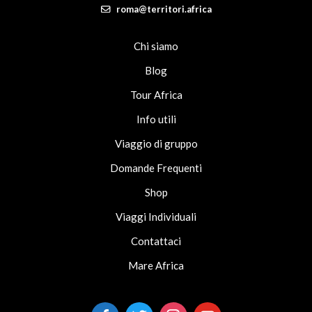
roma@territori.africa
Chi siamo
Blog
Tour Africa
Info utili
Viaggio di gruppo
Domande Frequenti
Shop
Viaggi Individuali
Contattaci
Mare Africa
facebook-
twitter
instagram
youtube