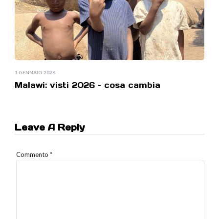
1 GENNAIO 2026
Malawi: visti 2026 – cosa cambia
Leave A Reply
Commento
*