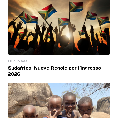
2 LUGLIO 2026
Sudafrica: Nuove Regole per l’Ingresso
2026