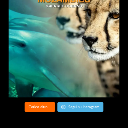
Segui su Instagram
Carica altro…