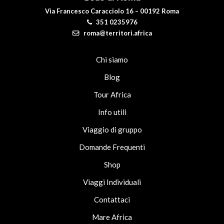
Via Francesco Caracciolo 16 – 00192 Roma
351 0235976
roma@territori.africa
Chi siamo
Blog
Tour Africa
Info utili
Viaggio di gruppo
Domande Frequenti
Shop
Viaggi Individuali
Contattaci
Mare Africa