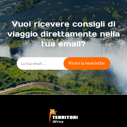
Vuoi ricevere consigli di
viaggio direttamente nella
tua email?