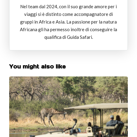
Nel team dal 2024, con il suo grande amore per i
viaggi si è distinto come accompagnatore di
gruppi in Africa e Asia. La passione per la natura
Africana gli ha permesso inoltre di conseguire la
qualifica di Guida Safari.
You might also like