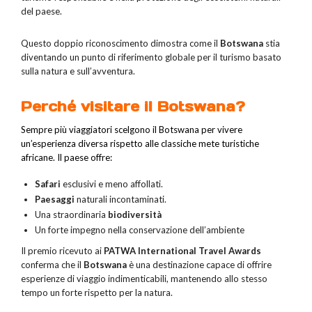
del paese.
Questo doppio riconoscimento dimostra come il
Botswana
stia
diventando un punto di riferimento globale per il turismo basato
sulla natura e sull’avventura.
Perché visitare il Botswana?
Sempre più viaggiatori scelgono il Botswana per vivere
un’esperienza diversa rispetto alle classiche mete turistiche
africane. Il paese offre:
Safari
esclusivi e meno affollati.
Paesaggi
naturali incontaminati.
Una straordinaria
biodiversità
Un forte impegno nella conservazione dell’ambiente
Il premio ricevuto ai
PATWA International Travel Awards
conferma che il
Botswana
è una destinazione capace di offrire
esperienze di viaggio indimenticabili, mantenendo allo stesso
tempo un forte rispetto per la natura.