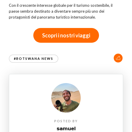
Con il crescente interesse globale per il turismo sostenibile, il
paese sembra destinato a diventare sempre più uno dei
protagonisti del panorama turistico internazionale.
Scopri i nostri viaggi
#BOTSWANA NEWS
POSTED BY
samuel