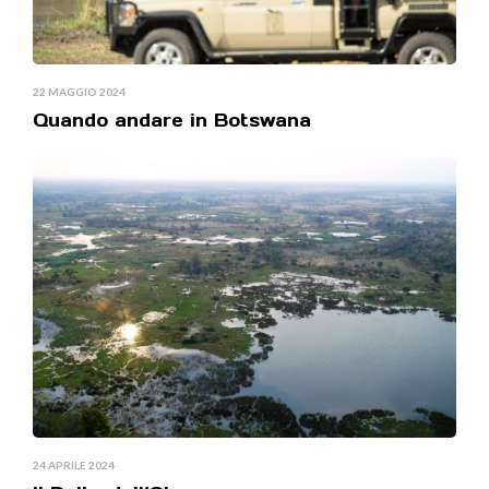
22 MAGGIO 2024
Quando andare in Botswana
24 APRILE 2024