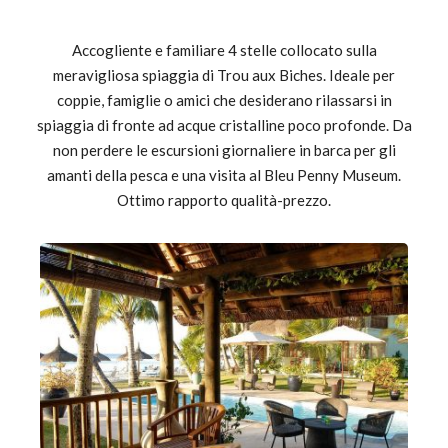
Accogliente e familiare 4 stelle collocato sulla
meravigliosa spiaggia di Trou aux Biches. Ideale per
coppie, famiglie o amici che desiderano rilassarsi in
spiaggia di fronte ad acque cristalline poco profonde. Da
non perdere le escursioni giornaliere in barca per gli
amanti della pesca e una visita al Bleu Penny Museum.
Ottimo rapporto qualità-prezzo.