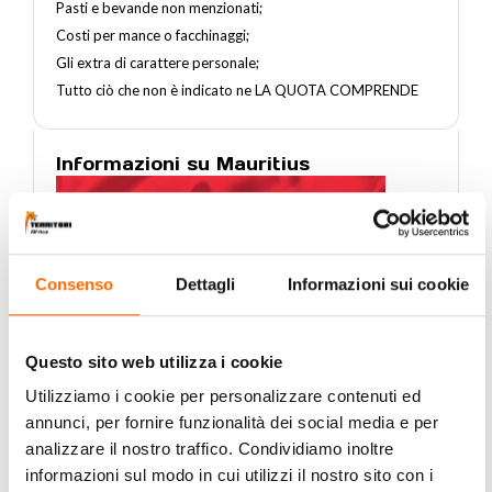
Pasti e bevande non menzionati;
Costi per mance o facchinaggi;
Gli extra di carattere personale;
Tutto ciò che non è indicato ne LA QUOTA COMPRENDE
Informazioni su Mauritius
Consenso
Dettagli
Informazioni sui cookie
Questo sito web utilizza i cookie
Utilizziamo i cookie per personalizzare contenuti ed
annunci, per fornire funzionalità dei social media e per
analizzare il nostro traffico. Condividiamo inoltre
Note
informazioni sul modo in cui utilizzi il nostro sito con i