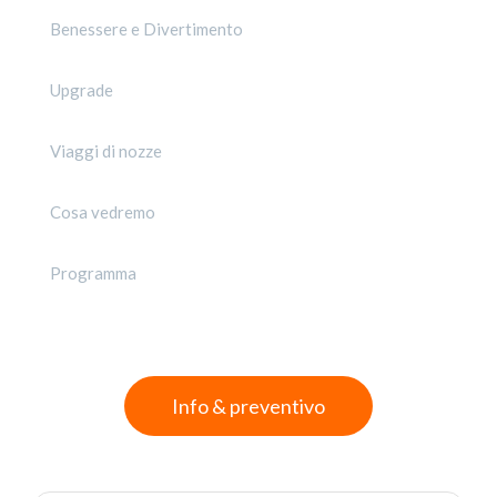
Benessere e Divertimento
Upgrade
Viaggi di nozze
Cosa vedremo
Programma
Info & preventivo