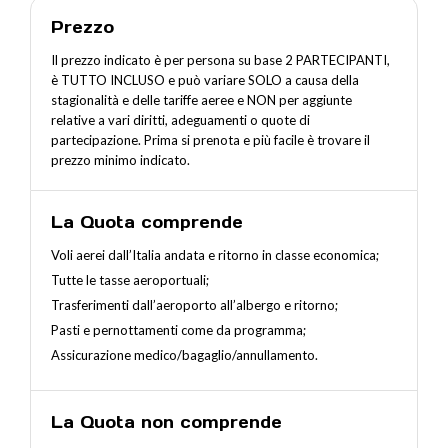
Prezzo
Il prezzo indicato è per persona su base 2 PARTECIPANTI,
è TUTTO INCLUSO e può variare SOLO a causa della
stagionalità e delle tariffe aeree e NON per aggiunte
relative a vari diritti, adeguamenti o quote di
partecipazione. Prima si prenota e più facile è trovare il
prezzo minimo indicato.
La Quota comprende
Voli aerei dall’Italia andata e ritorno in classe economica;
Tutte le tasse aeroportuali;
Trasferimenti dall’aeroporto all’albergo e ritorno;
Pasti e pernottamenti come da programma;
Assicurazione medico/bagaglio/annullamento.
La Quota non comprende