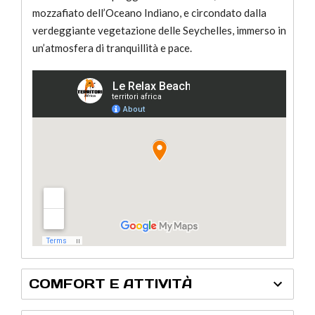
mozzafiato dell’Oceano Indiano, e circondato dalla
verdeggiante vegetazione delle Seychelles, immerso in
un’atmosfera di tranquillità e pace.
COMFORT E ATTIVITÀ