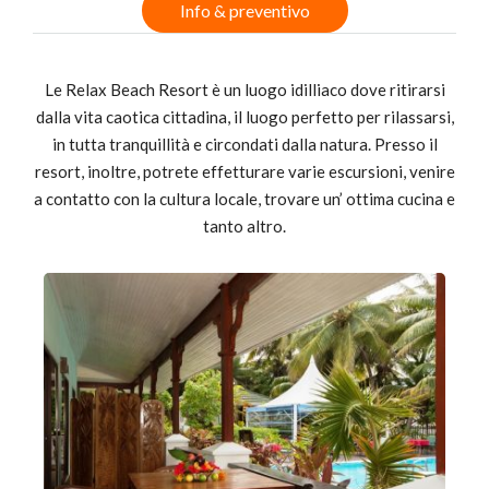
Info & preventivo
Le Relax Beach Resort è un luogo idilliaco dove ritirarsi
dalla vita caotica cittadina, il luogo perfetto per rilassarsi,
in tutta tranquillità e circondati dalla natura. Presso il
resort, inoltre, potrete effetturare varie escursioni, venire
a contatto con la cultura locale, trovare un’ ottima cucina e
tanto altro.