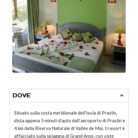
DOVE
Situato sulla costa meridionale dell’isola di Praslin,
dista appena 5 minuti d’auto dall’aeroporto di Praslin e
4 km dalla Riserva Naturale di Vallée de Mai. Il resort è
affacciato sulla spiaggia di Grand Anse, con viste