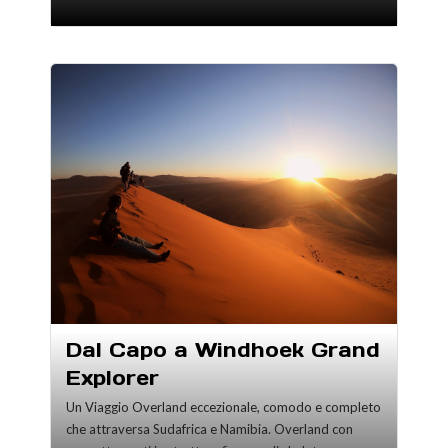
Dal Capo a Windhoek Grand
Explorer
Un Viaggio Overland eccezionale, comodo e completo
che attraversa Sudafrica e Namibia. Overland con